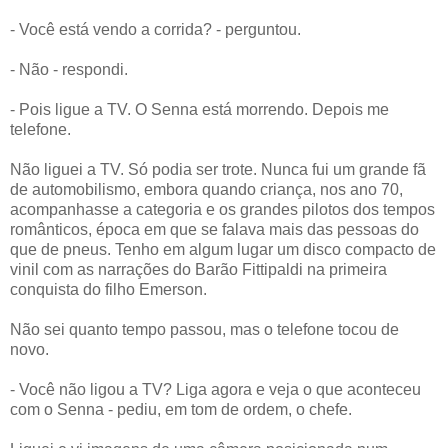
- Você está vendo a corrida? - perguntou.
- Não - respondi.
- Pois ligue a TV. O Senna está morrendo. Depois me
telefone.
Não liguei a TV. Só podia ser trote. Nunca fui um grande fã
de automobilismo, embora quando criança, nos ano 70,
acompanhasse a categoria e os grandes pilotos dos tempos
românticos, época em que se falava mais das pessoas do
que de pneus. Tenho em algum lugar um disco compacto de
vinil com as narrações do Barão Fittipaldi na primeira
conquista do filho Emerson.
Não sei quanto tempo passou, mas o telefone tocou de
novo.
- Você não ligou a TV? Liga agora e veja o que aconteceu
com o Senna - pediu, em tom de ordem, o chefe.