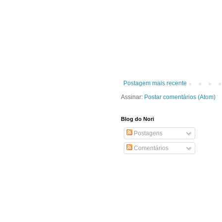
Postagem mais recente
Assinar:
Postar comentários (Atom)
Blog do Nori
Postagens
Comentários