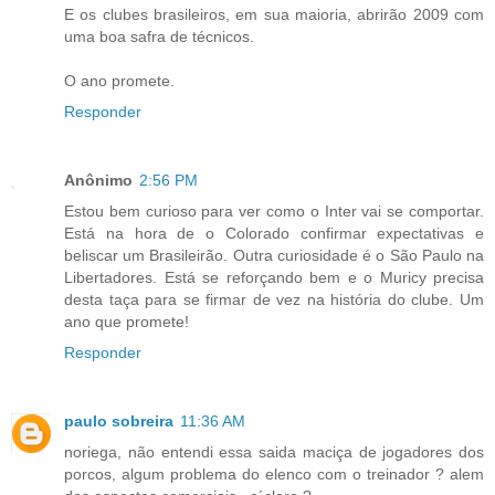
E os clubes brasileiros, em sua maioria, abrirão 2009 com
uma boa safra de técnicos.
O ano promete.
Responder
Anônimo
2:56 PM
Estou bem curioso para ver como o Inter vai se comportar.
Está na hora de o Colorado confirmar expectativas e
beliscar um Brasileirão. Outra curiosidade é o São Paulo na
Libertadores. Está se reforçando bem e o Muricy precisa
desta taça para se firmar de vez na história do clube. Um
ano que promete!
Responder
paulo sobreira
11:36 AM
noriega, não entendi essa saida maciça de jogadores dos
porcos, algum problema do elenco com o treinador ? alem