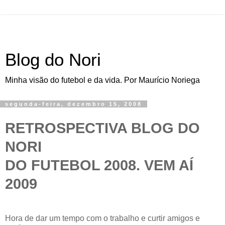
Blog do Nori
Minha visão do futebol e da vida. Por Maurício Noriega
segunda-feira, dezembro 15, 2008
RETROSPECTIVA BLOG DO
NORI
DO FUTEBOL 2008. VEM AÍ
2009
Hora de dar um tempo com o trabalho e curtir amigos e