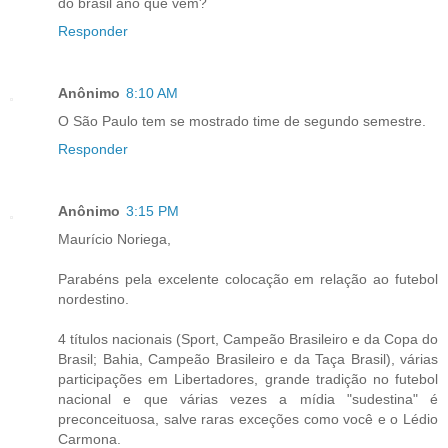
do brasil ano que vem?
Responder
Anônimo
8:10 AM
O São Paulo tem se mostrado time de segundo semestre.
Responder
Anônimo
3:15 PM
Maurício Noriega,
Parabéns pela excelente colocação em relação ao futebol
nordestino.
4 títulos nacionais (Sport, Campeão Brasileiro e da Copa do
Brasil; Bahia, Campeão Brasileiro e da Taça Brasil), várias
participações em Libertadores, grande tradição no futebol
nacional e que várias vezes a mídia "sudestina" é
preconceituosa, salve raras exceções como você e o Lédio
Carmona.