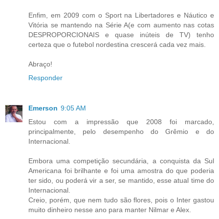
Enfim, em 2009 com o Sport na Libertadores e Náutico e
Vitória se mantendo na Série A(e com aumento nas cotas
DESPROPORCIONAIS e quase inúteis de TV) tenho
certeza que o futebol nordestina crescerá cada vez mais.
Abraço!
Responder
Emerson
9:05 AM
Estou com a impressão que 2008 foi marcado,
principalmente, pelo desempenho do Grêmio e do
Internacional.
Embora uma competição secundária, a conquista da Sul
Americana foi brilhante e foi uma amostra do que poderia
ter sido, ou poderá vir a ser, se mantido, esse atual time do
Internacional.
Creio, porém, que nem tudo são flores, pois o Inter gastou
muito dinheiro nesse ano para manter Nilmar e Alex.